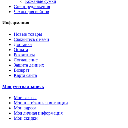
Кожаные сумки
Спецпредложения
Чехлы для вейпов
Информация
Новые товары
Свяжитесь с нами
Доставка
Оплата
Реквизиты
Cоглашение
Защита данных
Возврат
Карта сайта
Моя учетная запись
Мои заказы
Мои платёжные квитанции
Мои адреса
Моя личная информация
Мои скидки