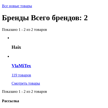
Все новые товары
Бренды
Всего брендов: 2
Показано 1 - 2 из 2 товаров
Haix
VlaMiTex
119 товаров
Смотреть товары
Показано 1 - 2 из 2 товаров
Рассылка