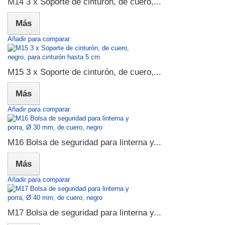
M14 3 x Soporte de cinturón, de cuero,...
Más
Añadir para comparar
M15 3 x Soporte de cinturón, de cuero,...
Más
Añadir para comparar
M16 Bolsa de seguridad para linterna y...
Más
Añadir para comparar
M17 Bolsa de seguridad para linterna y...