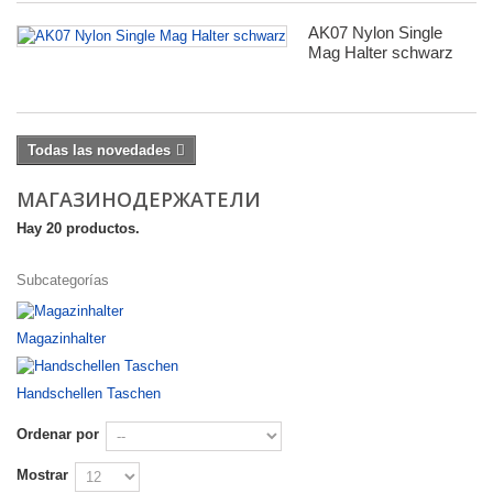
AK07 Nylon Single
Mag Halter schwarz
Todas las novedades
МАГАЗИНОДЕРЖАТЕЛИ
Hay 20 productos.
Subcategorías
Magazinhalter
Handschellen Taschen
Ordenar por
Mostrar