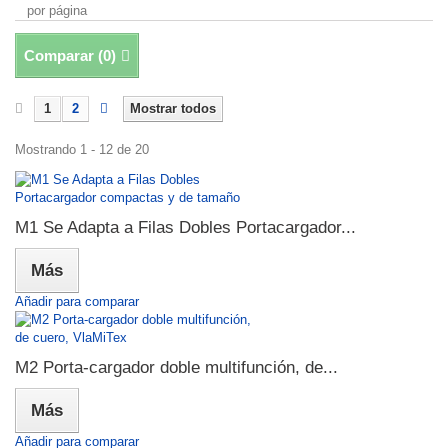
por página
Comparar (
0
)
1
2
Mostrar todos
Mostrando 1 - 12 de 20
M1 Se Adapta a Filas Dobles Portacargador...
Más
Añadir para comparar
M2 Porta-cargador doble multifunción, de...
Más
Añadir para comparar