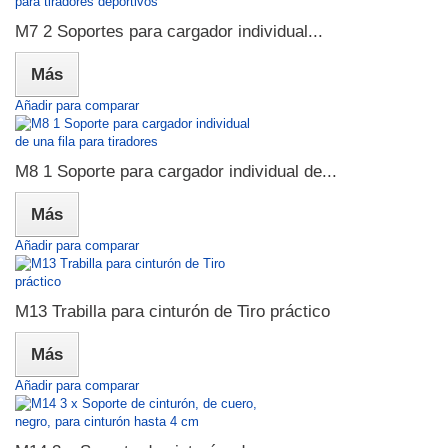
M7 2 Soportes para cargador individual...
Más
Añadir para comparar
M8 1 Soporte para cargador individual de...
Más
Añadir para comparar
M13 Trabilla para cinturón de Tiro práctico
Más
Añadir para comparar