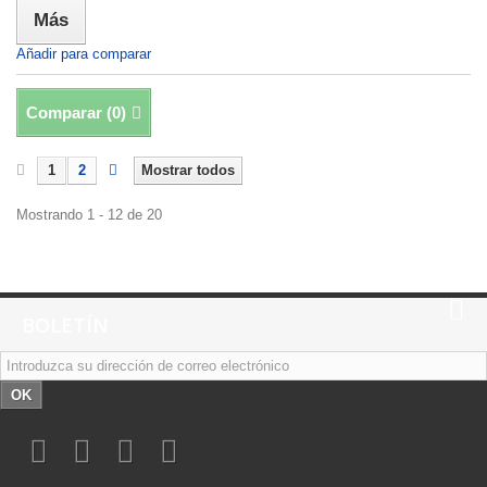
Más
Añadir para comparar
Comparar (
0
)
1
2
Mostrar todos
Mostrando 1 - 12 de 20
BOLETÍN
OK