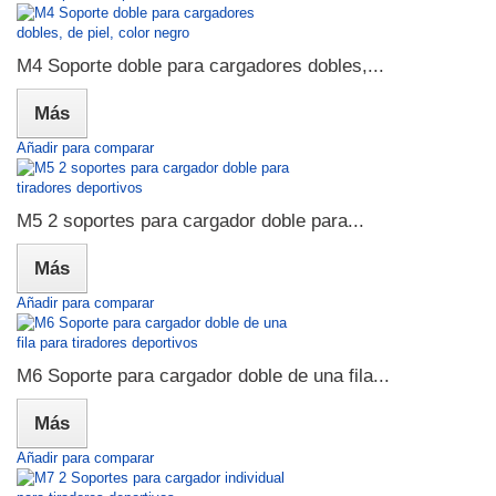
M4 Soporte doble para cargadores dobles,...
Más
Añadir para comparar
M5 2 soportes para cargador doble para...
Más
Añadir para comparar
M6 Soporte para cargador doble de una fila...
Más
Añadir para comparar