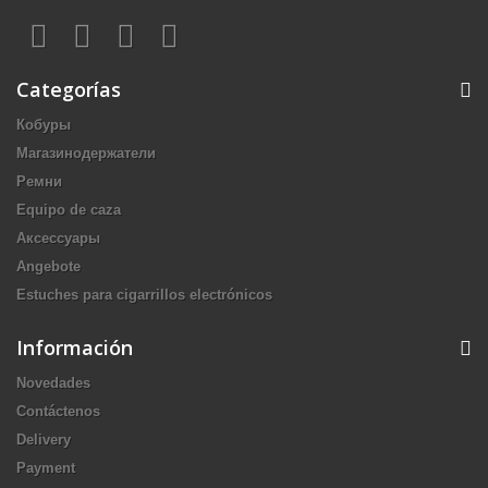
Categorías
Кобуры
Магазинодержатели
Ремни
Equipo de caza
Аксессуары
Angebote
Estuches para cigarrillos electrónicos
Información
Novedades
Contáctenos
Delivery
Payment