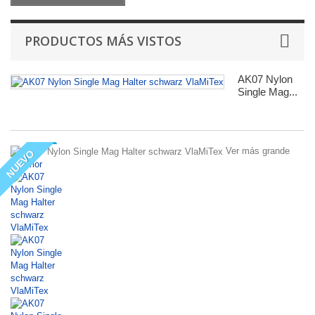
PRODUCTOS MÁS VISTOS
AK07 Nylon
Single Mag...
Ver más grande
NUEVO
Anterior