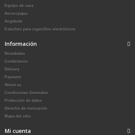
Equipo de caza
Аксессуары
Angebote
Estuches para cigarrillos electrónicos
Información
Novedades
Contáctenos
Delivery
Payment
About us
Condiciones Generales
Protección de datos
Derecho de revocación
Mapa del sitio
Mi cuenta