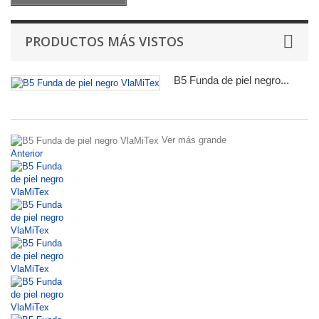
PRODUCTOS MÁS VISTOS
B5 Funda de piel negro...
Ver más grande
Anterior