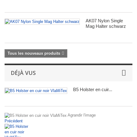
AK07 Nylon Single
Mag Halter schwarz
Tous les nouveaux produits
DÉJÀ VUS
B5 Holster en cuir...
Agrandir l'image
Précédent