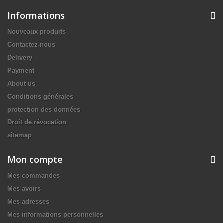
Informations
Nouveaux produits
Contactez-nous
Delivery
Payment
About us
Conditions générales
protection des données
Droit de révocation
sitemap
Mon compte
Mes commandes
Mes avoirs
Mes adresses
Mes informations personnelles