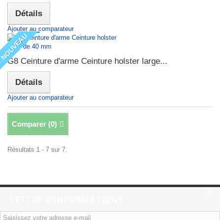
Détails
Ajouter au comparateur
NOUVEAU
G8 Ceinture d'arme Ceinture holster large...
Détails
Ajouter au comparateur
Comparer (
0
)
Résultats 1 - 7 sur 7.
LETTRE D'INFORMATIONS