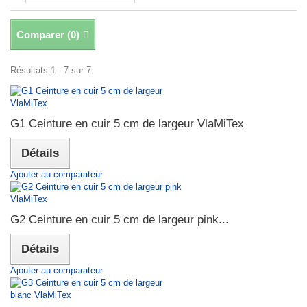
Comparer (
0
)
Résultats 1 - 7 sur 7.
G1 Ceinture en cuir 5 cm de largeur VlaMiTex
Détails
Ajouter au comparateur
G2 Ceinture en cuir 5 cm de largeur pink...
Détails
Ajouter au comparateur