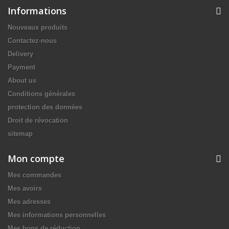
Informations
Nouveaux produits
Contactez-nous
Delivery
Payment
About us
Conditions générales
protection des données
Droit de révocation
sitemap
Mon compte
Mes commandes
Mes avoirs
Mes adresses
Mes informations personnelles
Mes bons de réduction