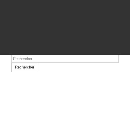
Rechercher