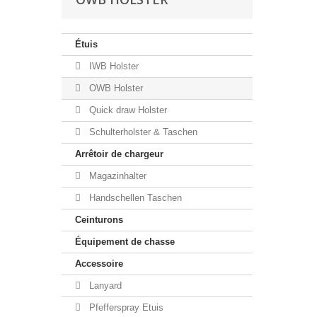
Étuis
IWB Holster
OWB Holster
Quick draw Holster
Schulterholster & Taschen
Arrêtoir de chargeur
Magazinhalter
Handschellen Taschen
Ceinturons
Équipement de chasse
Accessoire
Lanyard
Pfefferspray Etuis