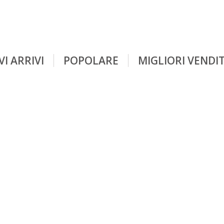
I ARRIVI
POPOLARE
MIGLIORI VENDI