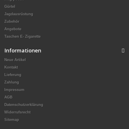
Gürtel
Jagdausrüstung
Zubehör
Angebote
Taschen E- Zigarette
Informationen
Neue Artikel
Kontakt
Lieferung
Zahlung
Impressum
AGB
Datenschutzerklärung
Widerrufsrecht
Sitemap