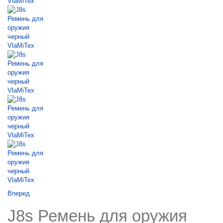
Вперед
J8s Ремень для оружия