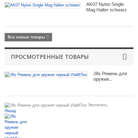
AK07 Nylon Single
Mag Halter schwarz
Все новые товары
ПРОСМОТРЕННЫЕ ТОВАРЫ
J8s Ремень для
оружия...
Увеличить
Назад