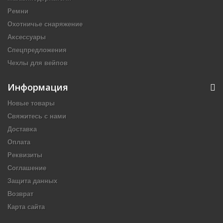
Ремни
Охотничье снаряжение
Аксессуары
Спецпредложения
Чехлы для вейпов
Информация
Новые товары
Свяжитесь с нами
Доставка
Оплата
Реквизиты
Cоглашение
Защита данных
Возврат
Карта сайта